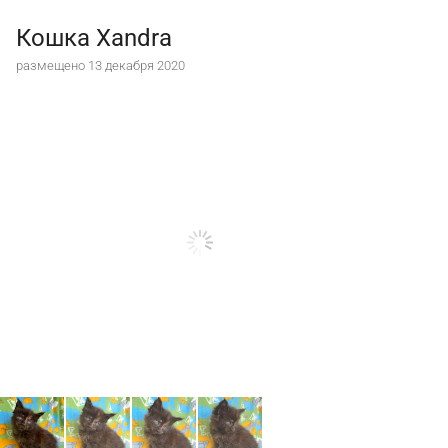
Кошка Xandra
размещено 13 декабря 2020