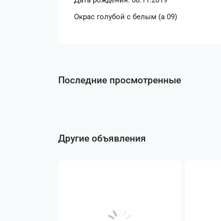
Дата рождения: 08.11.2019
Окрас голубой с белым (a 09)
Последние просмотренные
Другие объявления