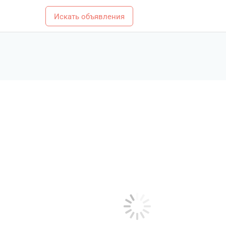
Искать объявления