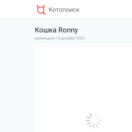
Котопоиск
Кошка Ronny
размещено 13 декабря 2020