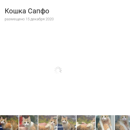
Кошка Сапфо
размещено 15 декабря 2020