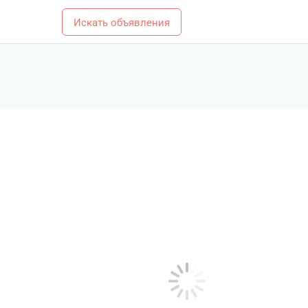
Искать объявления