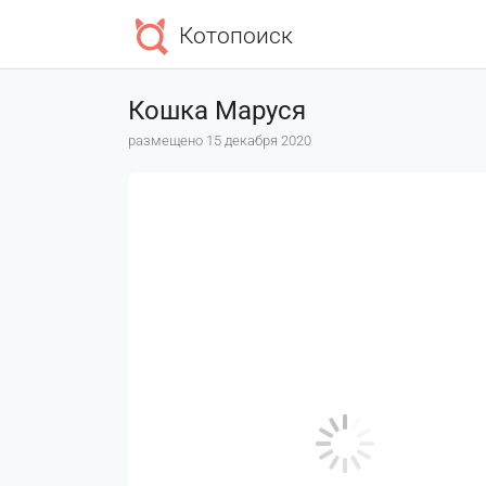
Котопоиск
Кошка Маруся
размещено 15 декабря 2020