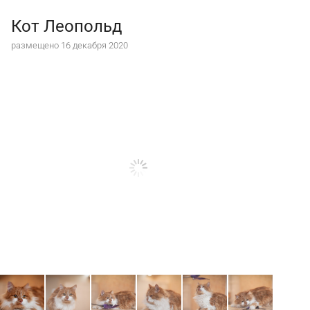
Кот Леопольд
размещено 16 декабря 2020