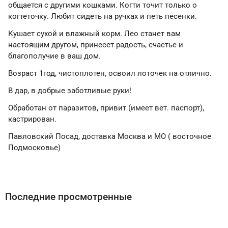
общается с другими кошками. Когти точит только о
когтеточку. Любит сидеть на ручках и петь песенки.
Кушает сухой и влажный корм. Лео станет вам
настоящим другом, принесет радость, счастье и
благополучие в ваш дом.
Возраст 1год, чистоплотен, освоил лоточек на отлично.
В дар, в добрые заботливые руки!
Обработан от паразитов, привит (имеет вет. паспорт),
кастрирован.
Павловский Посад, доставка Москва и МО ( восточное
Подмосковье)
Последние просмотренные