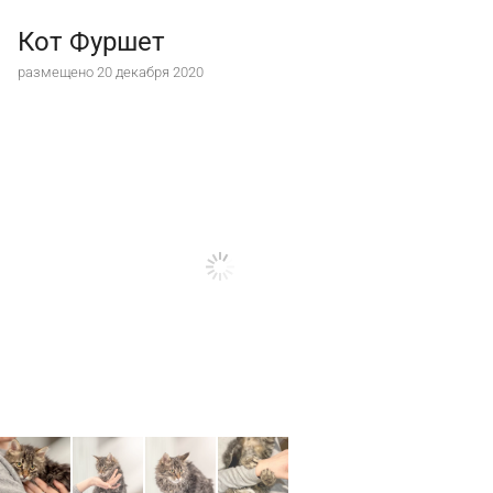
Кот Фуршет
размещено 20 декабря 2020