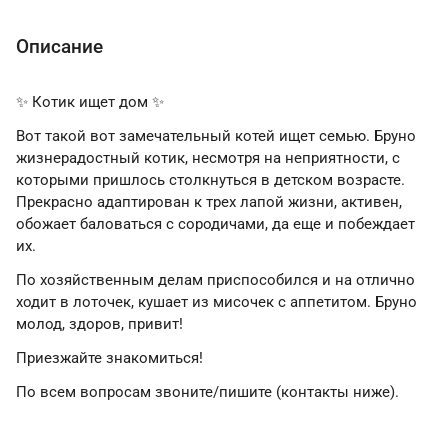
Описание
✨ Котик ищет дом ✨
Вот такой вот замечательный котей ищет семью. Бруно
жизнерадостный котик, несмотря на неприятности, с
которыми пришлось столкнуться в детском возрасте.
Прекрасно адаптирован к трех лапой жизни, активен,
обожает баловаться с сородичами, да еще и побеждает
их.
По хозяйственным делам приспособился и на отлично
ходит в лоточек, кушает из мисочек с аппетитом. Бруно
молод, здоров, привит!
Приезжайте знакомиться!
По всем вопросам звоните/пишите (контакты ниже).