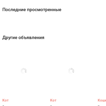
Последние просмотренные
Другие объявления
Кот
Кот
Кош