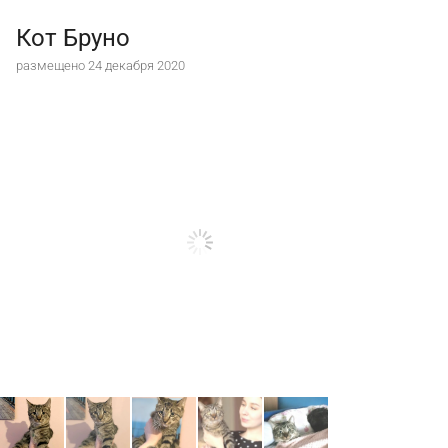
Кот Бруно
размещено 24 декабря 2020