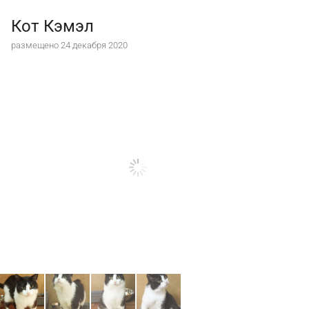
Кот Кэмэл
размещено 24 декабря 2020