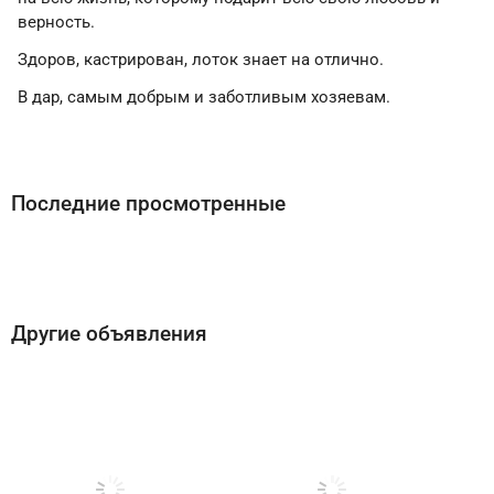
верность.
Здоров, кастрирован, лоток знает на отлично.
В дар, самым добрым и заботливым хозяевам.
Последние просмотренные
Другие объявления