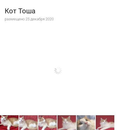
Кот Тоша
размещено 25 декабря 2020