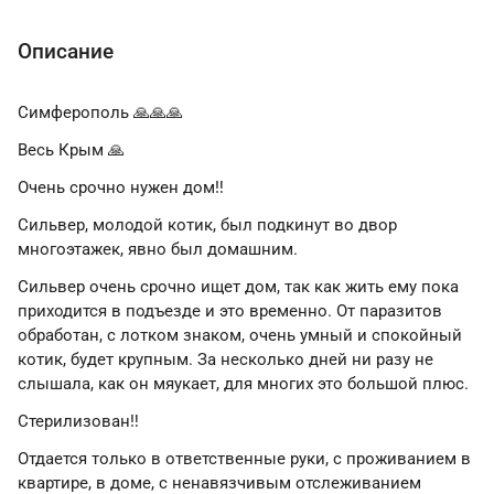
Описание
Симферополь 🙏🙏🙏
Весь Крым 🙏
Очень срочно нужен дом‼
Сильвер, молодой котик, был подкинут во двор
многоэтажек, явно был домашним.
Сильвер очень срочно ищет дом, так как жить ему пока
приходится в подъезде и это временно. От паразитов
обработан, с лотком знаком, очень умный и спокойный
котик, будет крупным. За несколько дней ни разу не
слышала, как он мяукает, для многих это большой плюс.
Стерилизован‼
Отдается только в ответственные руки, с проживанием в
квартире, в доме, с ненавязчивым отслеживанием