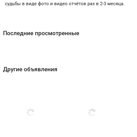
судьбы в виде фото и видео отчётов раз в 2-3 месяца.
Последние просмотренные
Другие объявления