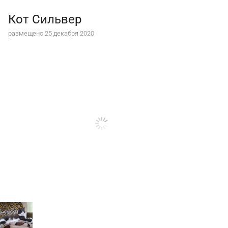
Кот Сильвер
размещено 25 декабря 2020