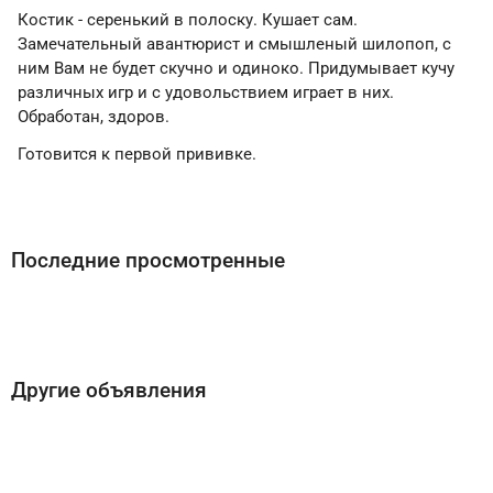
Костик - серенький в полоску. Кушает сам.
Замечательный авантюрист и смышленый шилопоп, с
ним Вам не будет скучно и одиноко. Придумывает кучу
различных игр и с удовольствием играет в них.
Обработан, здоров.
Готовится к первой прививке.
Последние просмотренные
Другие объявления