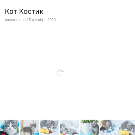
Кот Костик
размещено 25 декабря 2020