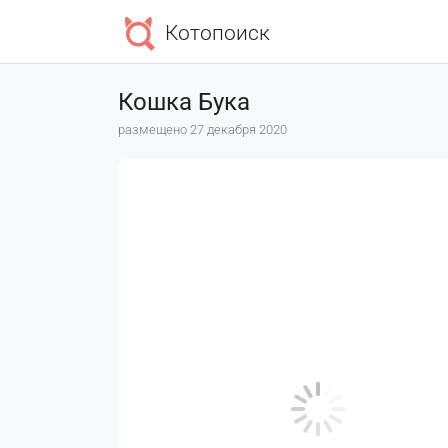
Котопоиск
Кошка Бука
размещено 27 декабря 2020