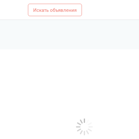
Искать объявления