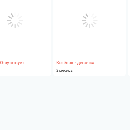
Отсутствует
Котёнок - девочка
2 месяца