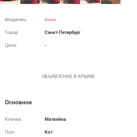
Владелец:
Анна
Город:
Санкт-Петербург
Цена:
-
ОБЪЯВЛЕНИЕ В АРХИВЕ
Основное
Кличка:
Матвейка
Пол:
Кот