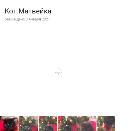
Кот Матвейка
размещено 3 января 2021