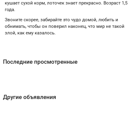
кушает сухой корм, лоточек знает прекрасно. Возраст 1,5
года.
Звоните скорее, забирайте это чудо домой, любить и
обнимать, чтобы он поверил наконец, что мир не такой
злой, как ему казалось.
Последние просмотренные
Другие объявления