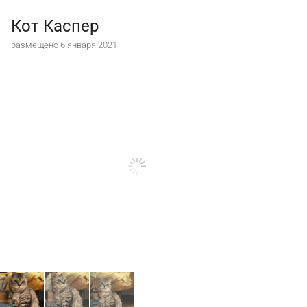
Кот Каспер
размещено 6 января 2021