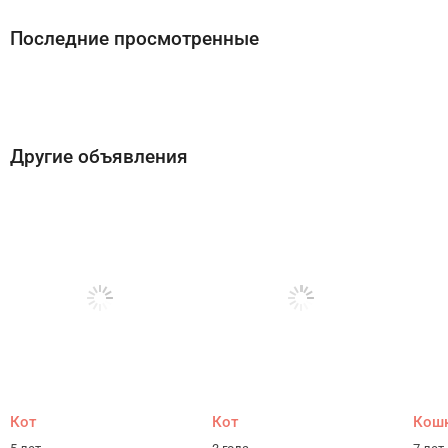
Последние просмотренные
Другие объявления
Кот
Кот
Кош