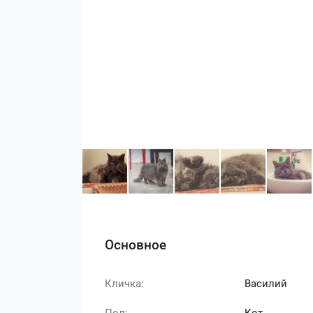
Основное
Кличка:
Василий