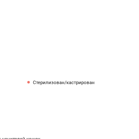
Стерилизован/кастрирован