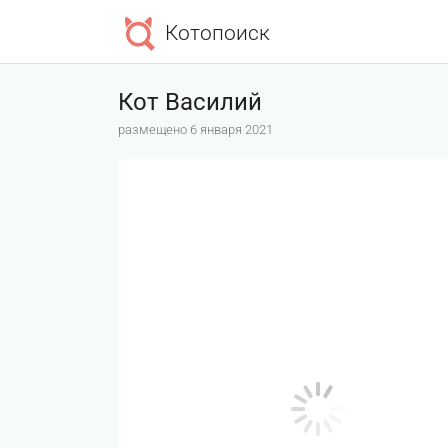
Котопоиск
Кот Василий
размещено 6 января 2021