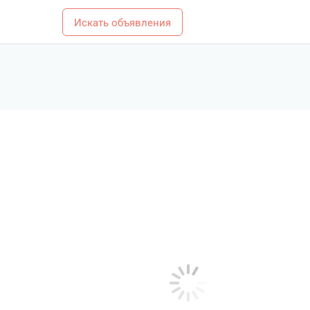
Искать объявления