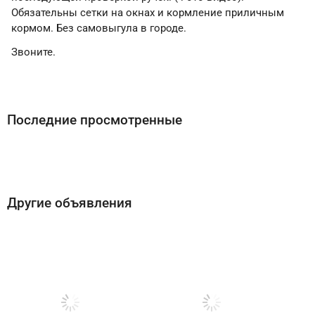
Обязательны сетки на окнах и кормление приличным
кормом. Без самовыгула в городе.
Звоните.
Последние просмотренные
Другие объявления