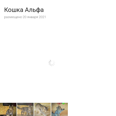
Кошка Альфа
размещено 20 января 2021