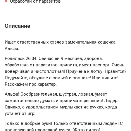
Обработан от паразитов
Описание
Ищет ответственных хозяев замечательная кошечка
Альфа.
Родилась 26.04. Сейчас ей 9 месяцев, здорова,
обработана от паразитов, привита, имеет паспорт. Очень
доверчивая и чистоплотная! Приучена к лотку. Нравится?
Подумайте, обсудите с семьей и звоните! Или пишите!
Расскажем про характер.
Альфа! Сообразительная, шустрая, ловкая, умеет
самостоятельно думать и принимать решения! Лидер.
Однако, с удовольствием мурлыкает на ручках, когда
устанет от игр.
Только в добрые руки! Только ответственным людям! С
последующей проверкой ручек. (Фото-видео).