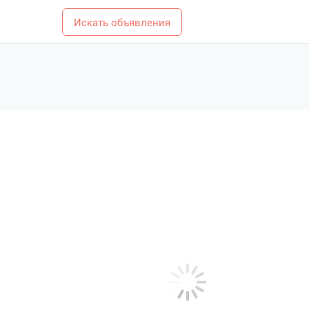
Искать объявления