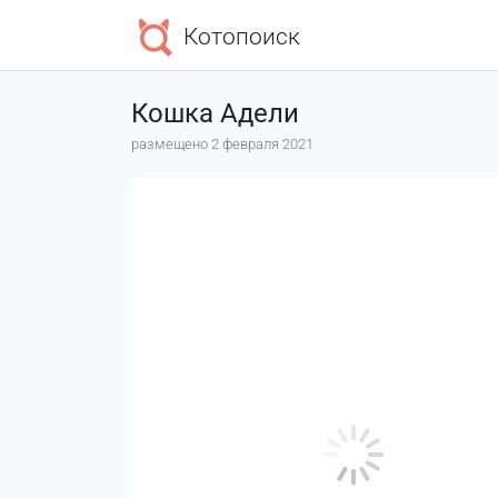
Котопоиск
Кошка Адели
размещено 2 февраля 2021