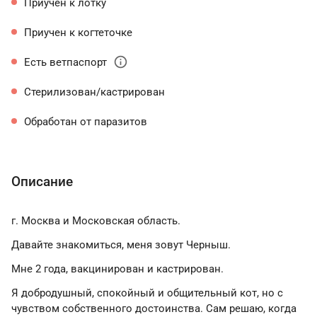
Приучен к лотку
Приучен к когтеточке
info
Есть ветпаспорт
Стерилизован/кастрирован
Обработан от паразитов
Описание
г. Москва и Московская область.
Давайте знакомиться, меня зовут Черныш.
Мне 2 года, вакцинирован и кастрирован.
Я добродушный, спокойный и общительный кот, но с
чувством собственного достоинства. Сам решаю, когда