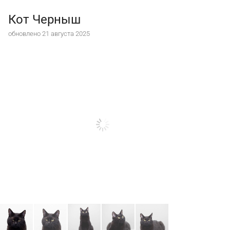
Кот Черныш
обновлено 21 августа 2025