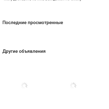
Последние просмотренные
Другие объявления