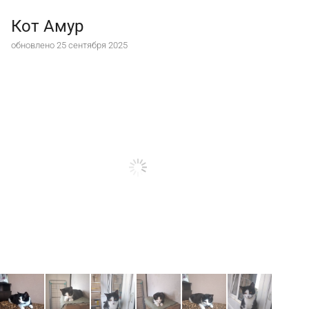
Кот Амур
обновлено 25 сентября 2025