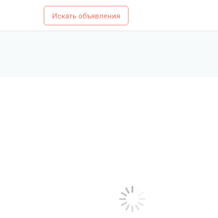
Искать объявления