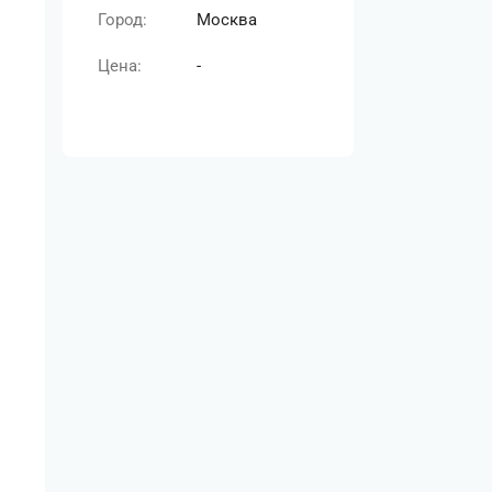
Город:
Москва
Цена:
-