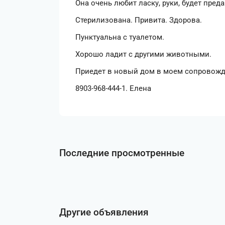
Она очень любит ласку, руки, будет пре
Стерилизована. Привита. Здорова.
Пунктуальна с туалетом.
Хорошо ладит с другими животными.
Приедет в новый дом в моем сопровожд
8903-968-444-1. Елена
Последние просмотренные
Другие объявления