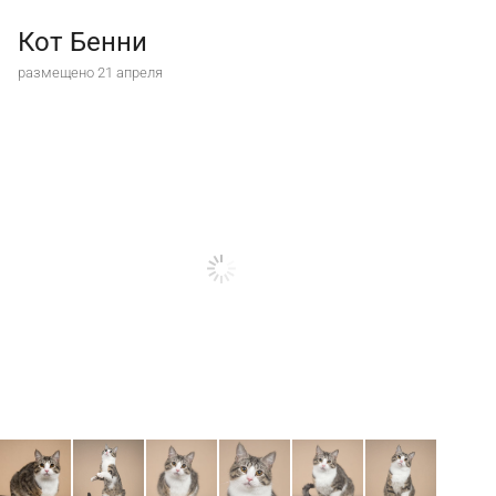
Кот Бенни
размещено 21 апреля