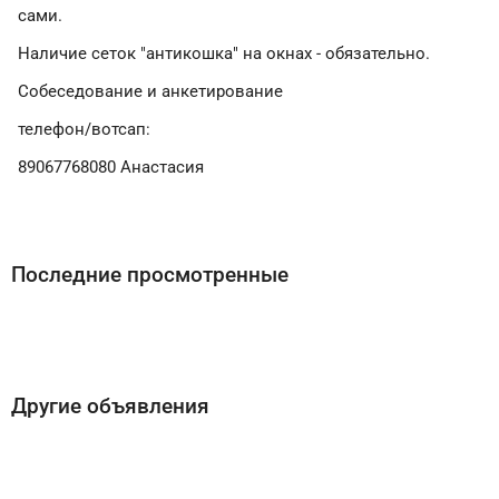
сами.
Наличие сеток "антикошка" на окнах - обязательно.
Собеседование и анкетирование
телефон/вотсап:
89067768080 Анастасия
Последние просмотренные
Другие объявления