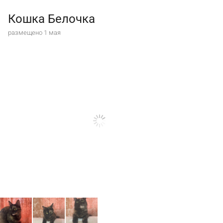
Кошка Белочка
размещено 1 мая