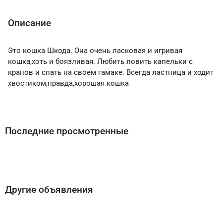
Описание
Это кошка Шкода. Она очень ласковая и игривая
кошка,хоть и боязливая. Любить ловить капельки с
кранов и спать на своем гамаке. Всегда ластница и ходит
хвостиком,правда,хорошая кошка
Последние просмотренные
Другие объявления