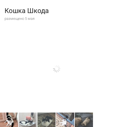
Кошка Шкода
размещено 5 мая