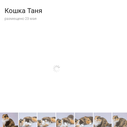
Кошка Таня
размещено 23 мая