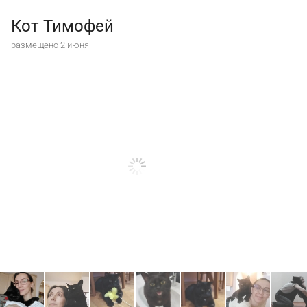
Кот Тимофей
размещено 2 июня