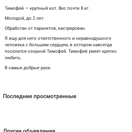
Тимофей — крупный кот. Вес почти 8 кг.
Молодой, до 2 лет.
Обработан от паразитов, кастрирован.
Я ищу для него ответственного и неравнодушного
человека с большим сердцем, в котором навсегда
поселится озорной Тимофей. Тимофей умеет крепко
любить.
В самые добрые руки.
Последние просмотренные
Другие объявления