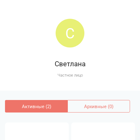
С
Светлана
Частное лицо
Активные (2)
Архивные (0)