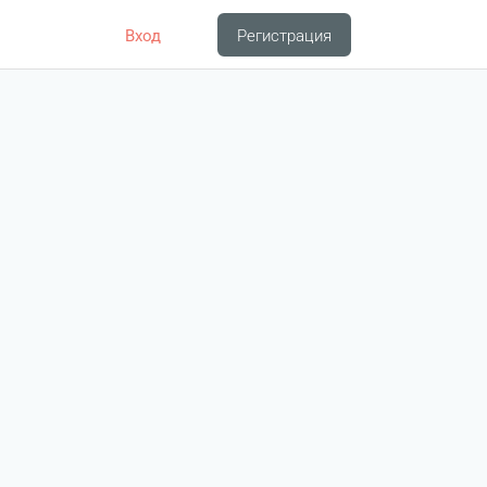
Вход
Регистрация