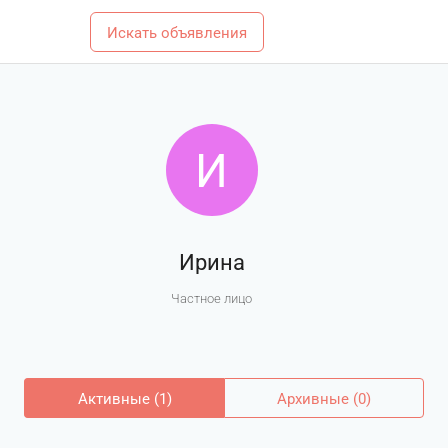
Искать объявления
И
Ирина
Частное лицо
Активные (1)
Архивные (0)