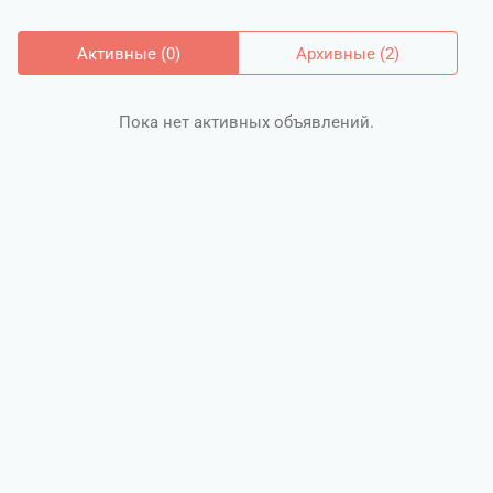
Активные (0)
Архивные (2)
Пока нет активных объявлений.